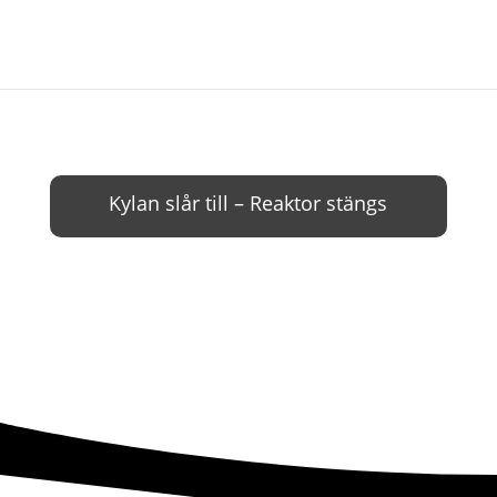
Kylan slår till – Reaktor stängs