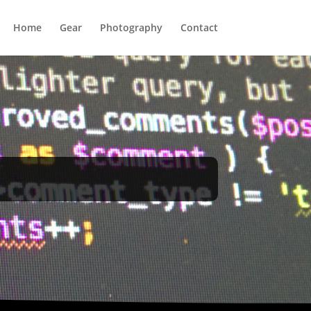
Home
Gear
Photography
Contact