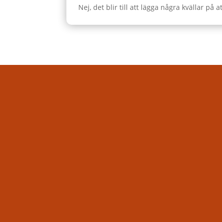
Nej, det blir till att lägga några kvällar på 