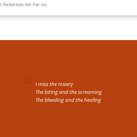
att förbereda det här nu.
I miss the misery
The biting and the screaming
The bleeding and the healing