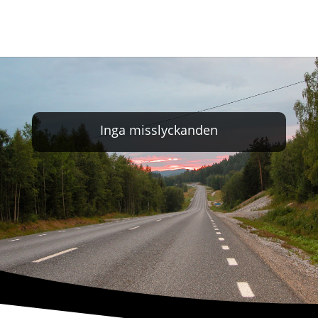
Inga misslyckanden