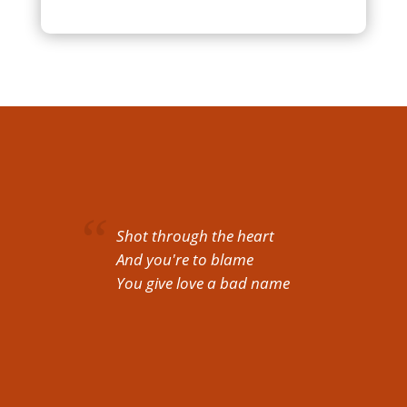
Shot through the heart
And you're to blame
You give love a bad name