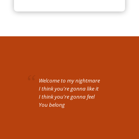
Welcome to my nightmare
I think you're gonna like it
I think you're gonna feel
You belong