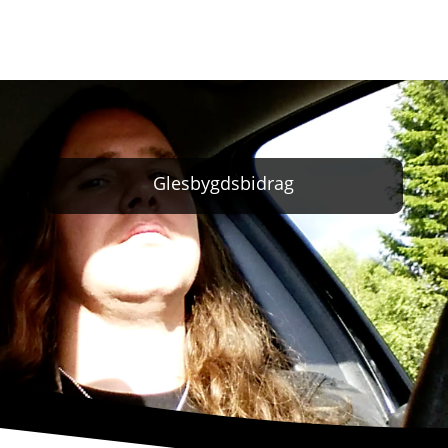
Glesbygdsbidrag