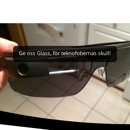
Ge oss Glass, för teknofobernas skull!