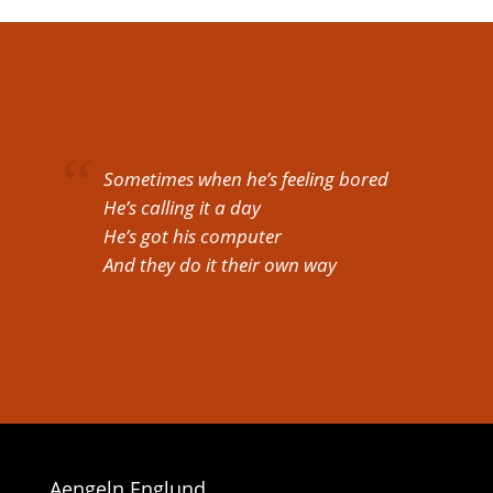
Sometimes when he’s feeling bored
He’s calling it a day
He’s got his computer
And they do it their own way
Aengeln Englund