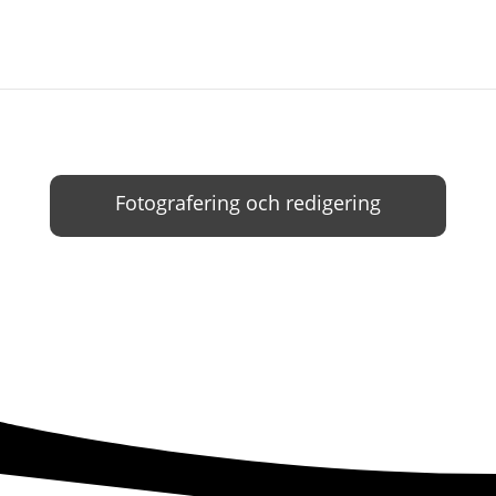
Fotografering och redigering