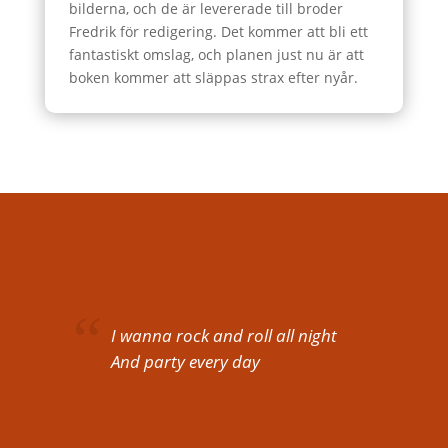
bilderna, och de är levererade till broder
Fredrik för redigering. Det kommer att bli ett
fantastiskt omslag, och planen just nu är att
boken kommer att släppas strax efter nyår.
I wanna rock and roll all night
And party every day