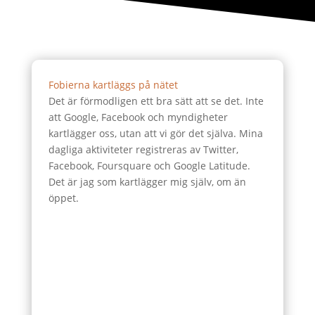
Fobierna kartläggs på nätet
Det är förmodligen ett bra sätt att se det. Inte
att Google, Facebook och myndigheter
kartlägger oss, utan att vi gör det själva. Mina
dagliga aktiviteter registreras av Twitter,
Facebook, Foursquare och Google Latitude.
Det är jag som kartlägger mig själv, om än
öppet.