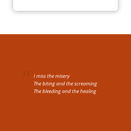
I miss the misery
The biting and the screaming
The bleeding and the healing