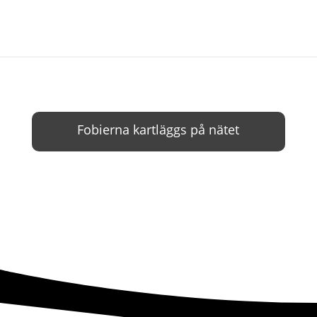
Fobierna kartläggs på nätet