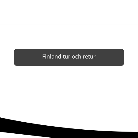
Finland tur och retur