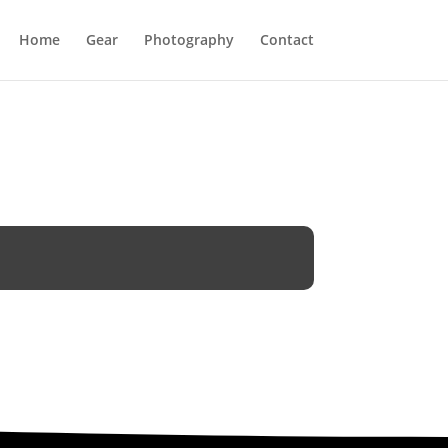
Home
Gear
Photography
Contact