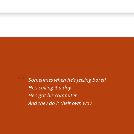
Sometimes when he’s feeling bored
He’s calling it a day
He’s got his computer
And they do it their own way