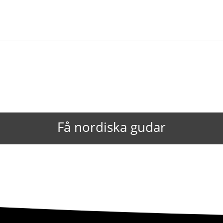
Få nordiska gudar