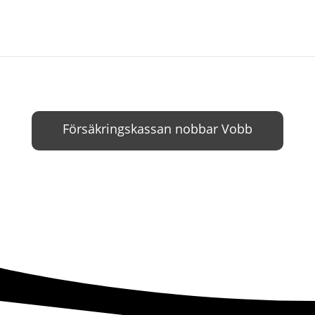
Försäkringskassan nobbar Vobb