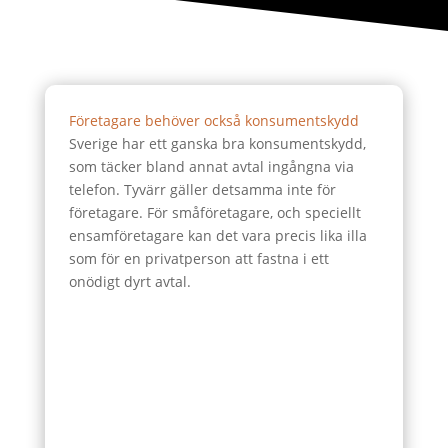
Företagare behöver också konsumentskydd
Sverige har ett ganska bra konsumentskydd,
som täcker bland annat avtal ingångna via
telefon. Tyvärr gäller detsamma inte för
företagare. För småföretagare, och speciellt
ensamföretagare kan det vara precis lika illa
som för en privatperson att fastna i ett
onödigt dyrt avtal.