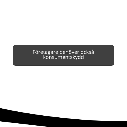
Företagare behöver också
konsumentskydd