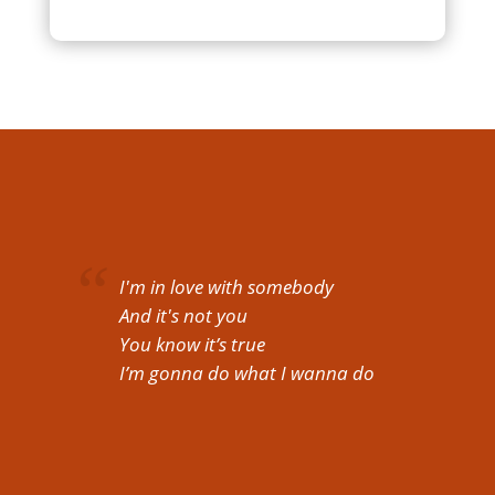
I'm in love with somebody
And it's not you
You know it’s true
I’m gonna do what I wanna do