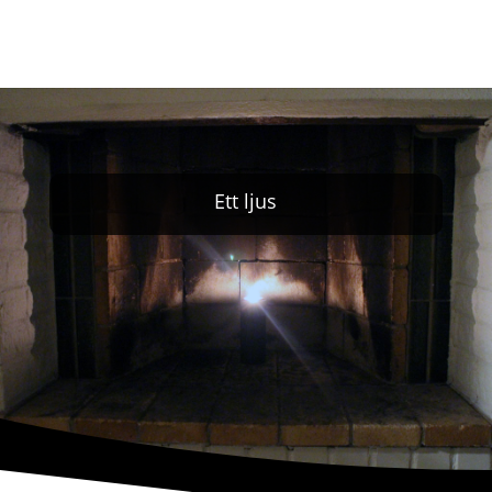
Ett ljus