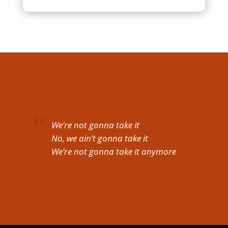
We’re not gonna take it
No, we ain’t gonna take it
We’re not gonna take it anymore