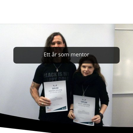
Ett år som mentor