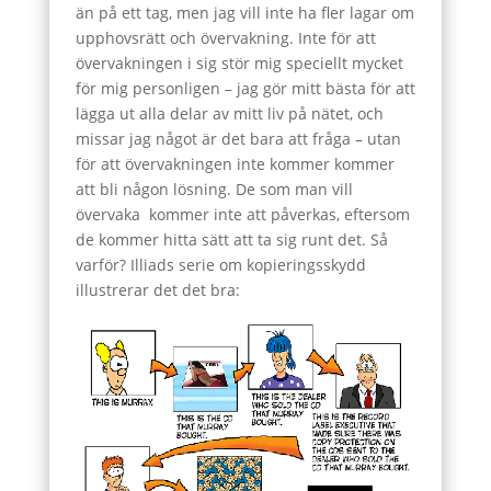
än på ett tag, men jag vill inte ha fler lagar om
upphovsrätt och övervakning. Inte för att
övervakningen i sig stör mig speciellt mycket
för mig personligen – jag gör mitt bästa för att
lägga ut alla delar av mitt liv på nätet, och
missar jag något är det bara att fråga – utan
för att övervakningen inte kommer kommer
att bli någon lösning. De som man vill
övervaka kommer inte att påverkas, eftersom
de kommer hitta sätt att ta sig runt det. Så
varför? Illiads serie om kopieringsskydd
illustrerar det det bra: