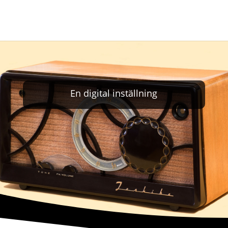
En digital inställning