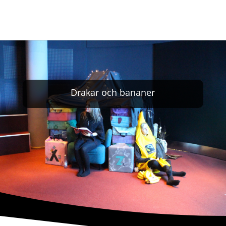
Drakar och bananer