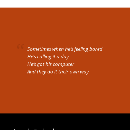
Sometimes when he’s feeling bored
He’s calling it a day
He’s got his computer
And they do it their own way