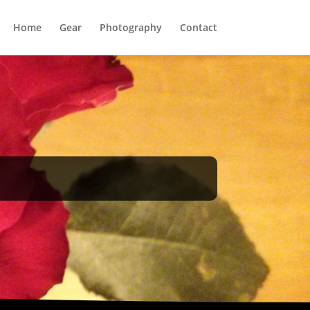
Home
Gear
Photography
Contact