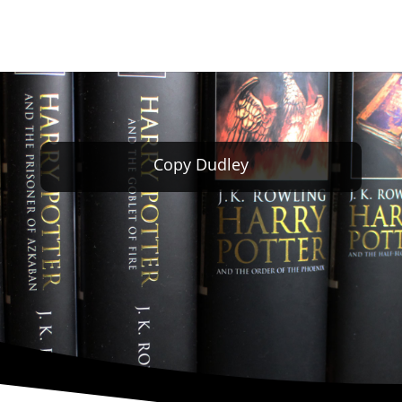
Copy Dudley