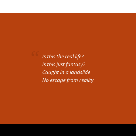
Is this the real life?
Is this just fantasy?
Caught in a landslide
No escape from reality