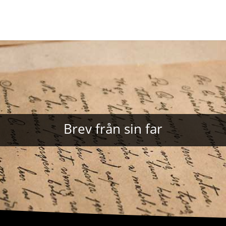
Brev från sin far