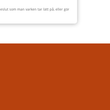
slut som man varken tar lätt på, eller gör