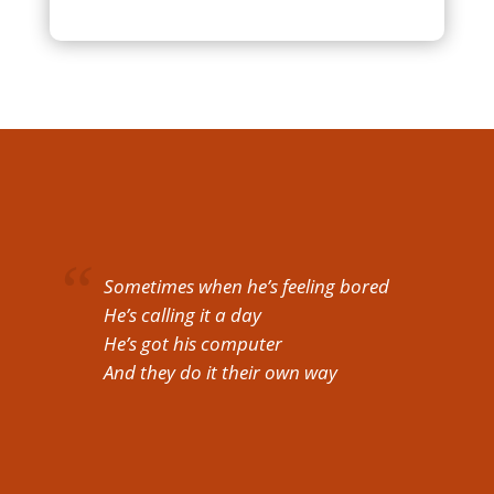
Sometimes when he’s feeling bored
He’s calling it a day
He’s got his computer
And they do it their own way