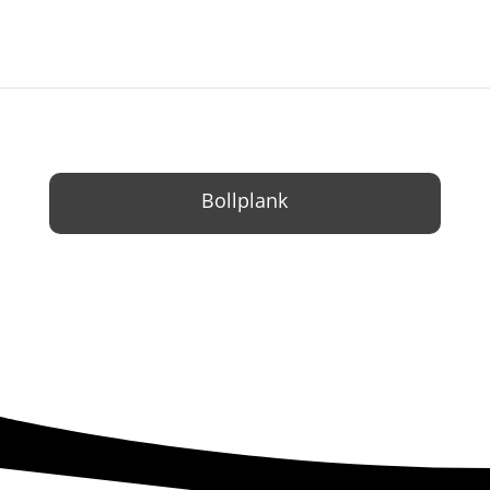
Bollplank