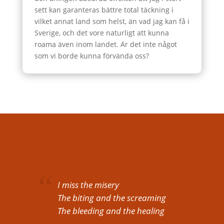
sett kan garanteras bättre total täckning i
vilket annat land som helst, än vad jag kan få i
Sverige, och det vore naturligt att kunna
roama även inom landet. Är det inte något
som vi borde kunna förvända oss?
I miss the misery
The biting and the screaming
The bleeding and the healing