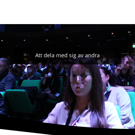
Att dela med sig av andra