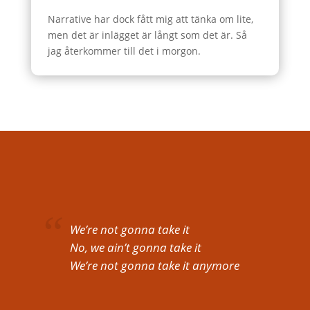
Narrative har dock fått mig att tänka om lite,
men det är inlägget är långt som det är. Så
jag återkommer till det i morgon.
We’re not gonna take it
No, we ain’t gonna take it
We’re not gonna take it anymore