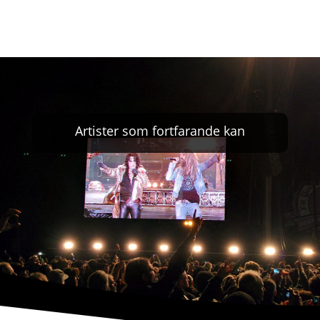
Artister som fortfarande kan