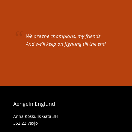
We are the champions, my friends
And we'll keep on fighting till the end
Aengeln Englund
Anna Koskulls Gata 3H
352 22 Växjö