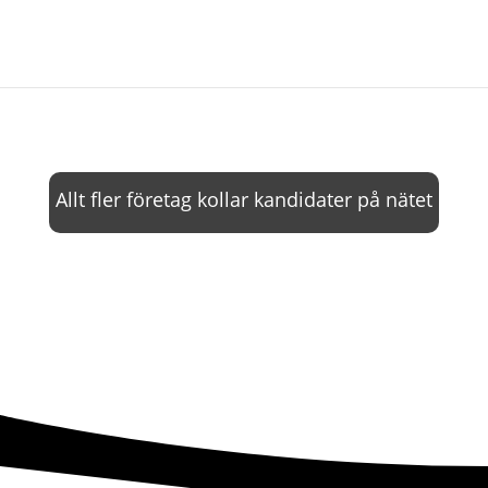
Allt fler företag kollar kandidater på nätet