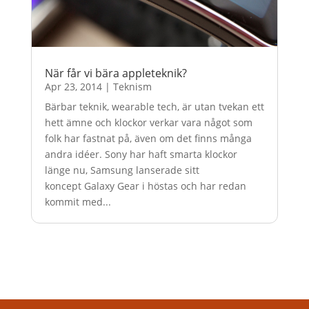
När får vi bära appleteknik?
Apr 23, 2014
|
Teknism
Bärbar teknik, wearable tech, är utan tvekan ett
hett ämne och klockor verkar vara något som
folk har fastnat på, även om det finns många
andra idéer. Sony har haft smarta klockor
länge nu, Samsung lanserade sitt
koncept Galaxy Gear i höstas och har redan
kommit med...