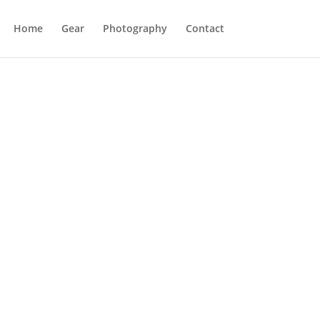
Home
Gear
Photography
Contact