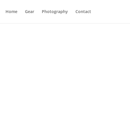
Home
Gear
Photography
Contact