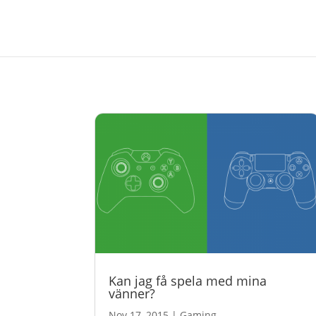
Kan jag få spela med mina
vänner?
Nov 17, 2015
|
Gaming