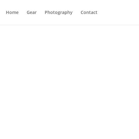
Home
Gear
Photography
Contact