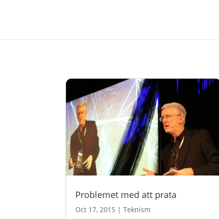
Problemet med att prata
Oct 17, 2015
|
Teknism