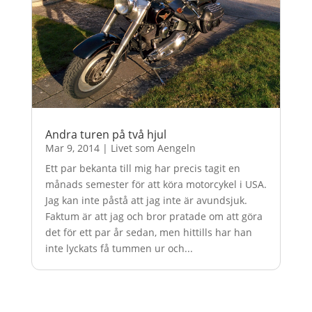
Andra turen på två hjul
Mar 9, 2014
|
Livet som Aengeln
Ett par bekanta till mig har precis tagit en
månads semester för att köra motorcykel i USA.
Jag kan inte påstå att jag inte är avundsjuk.
Faktum är att jag och bror pratade om att göra
det för ett par år sedan, men hittills har han
inte lyckats få tummen ur och...