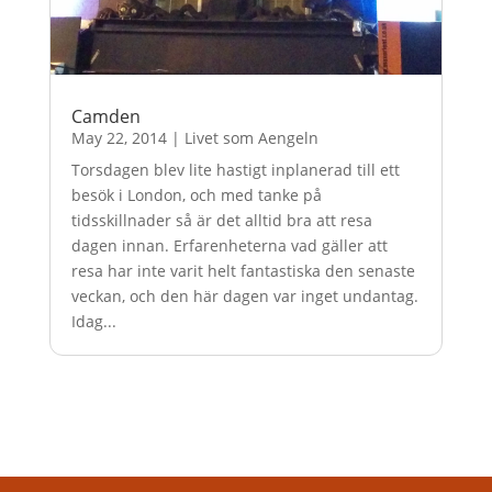
Camden
May 22, 2014
|
Livet som Aengeln
Torsdagen blev lite hastigt inplanerad till ett
besök i London, och med tanke på
tidsskillnader så är det alltid bra att resa
dagen innan. Erfarenheterna vad gäller att
resa har inte varit helt fantastiska den senaste
veckan, och den här dagen var inget undantag.
Idag...