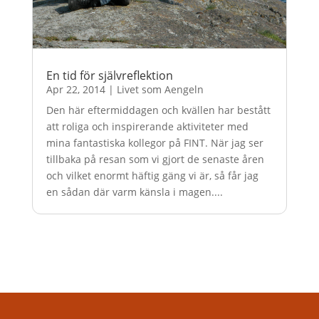
En tid för självreflektion
Apr 22, 2014
|
Livet som Aengeln
Den här eftermiddagen och kvällen har bestått
att roliga och inspirerande aktiviteter med
mina fantastiska kollegor på FINT. När jag ser
tillbaka på resan som vi gjort de senaste åren
och vilket enormt häftig gäng vi är, så får jag
en sådan där varm känsla i magen....