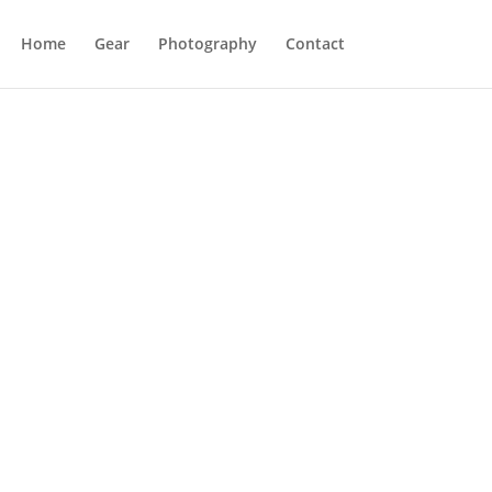
Home
Gear
Photography
Contact