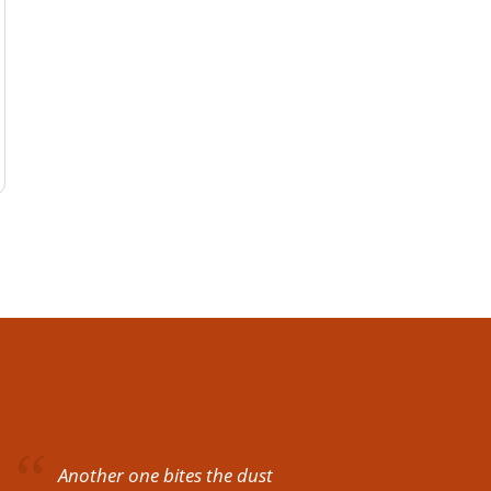
Another one bites the dust