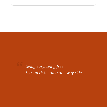
Living easy, living free
Season ticket on a one-way ride