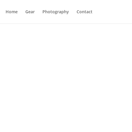
Home
Gear
Photography
Contact