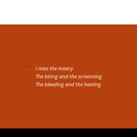
I miss the misery
The biting and the screaming
The bleeding and the healing