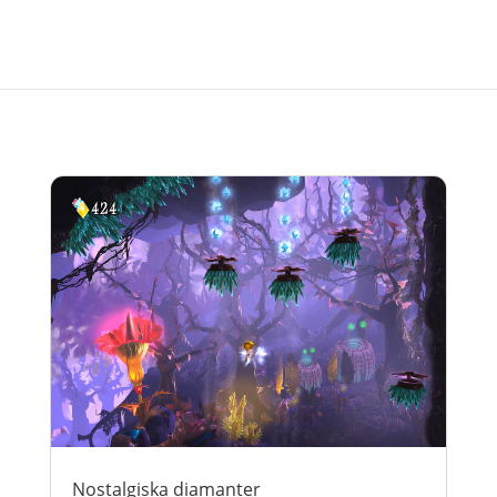
Nostalgiska diamanter