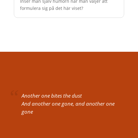
Inser man själv humorn när man väljer att
formulera sig på det här viset?
Another one bites the dust
And another one gone, and another one
gone