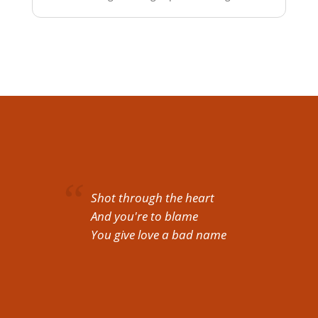
Shot through the heart
And you're to blame
You give love a bad name